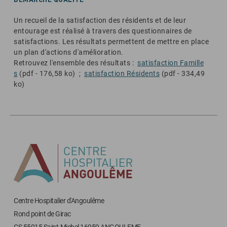
DEMARCHE QUALITE
Un recueil de la satisfaction des résidents et de leur
entourage est réalisé à travers des questionnaires de
satisfactions. Les résultats permettent de mettre en place
un plan d'actions d'amélioration.
Retrouvez l'ensemble des résultats :
satisfaction Famille
s
(pdf - 176,58 ko) ;
satisfaction Résidents
(pdf - 334,49
ko)
Centre Hospitalier d'Angoulême
Rond point de Girac
CS 55015 Saint-Michel 16959 ANGOULEME