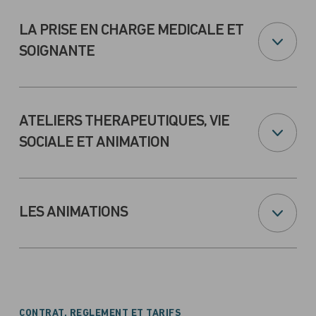
LA PRISE EN CHARGE MEDICALE ET
SOIGNANTE
ATELIERS THERAPEUTIQUES, VIE
SOCIALE ET ANIMATION
LES ANIMATIONS
CONTRAT, REGLEMENT ET TARIFS