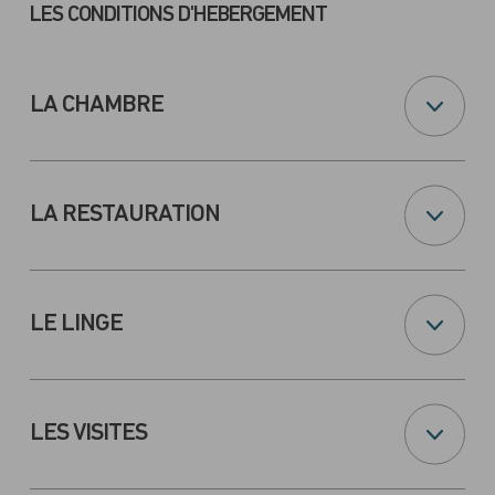
LES CONDITIONS D'HEBERGEMENT
LA CHAMBRE
LA RESTAURATION
LE LINGE
LES VISITES