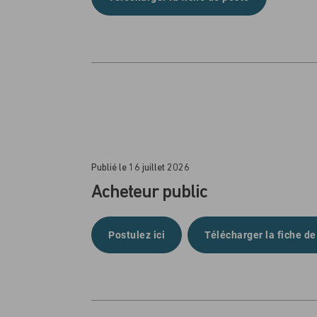
Publié le 16 juillet 2026
Acheteur public
Postulez ici
Télécharger la fiche de