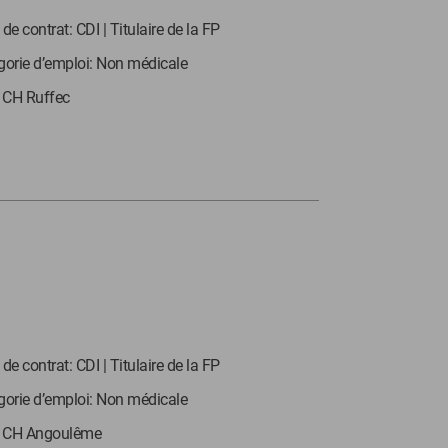
de contrat: CDI | Titulaire de la FP
gorie d’emploi: Non médicale
: CH Ruffec
de contrat: CDI | Titulaire de la FP
gorie d’emploi: Non médicale
: CH Angoulême