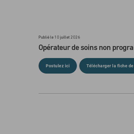
Publié le 10 juillet 2026
Opérateur de soins non prog
Postulez ici
Télécharger la fiche de