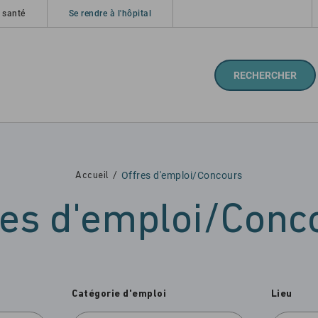
 santé
Se rendre à l'hôpital
RECHERCHER
Offres d'emploi/Concours
Accueil
res d'emploi/Conc
Catégorie d'emploi
Lieu