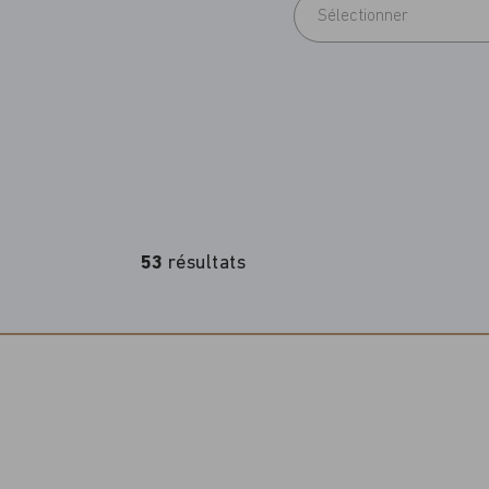
Sélectionner
53
résultats