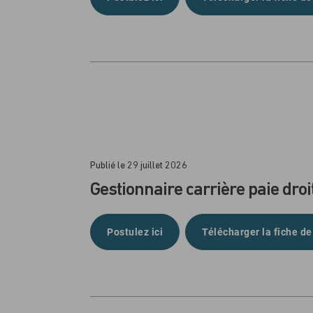
Publié le 29 juillet 2026
Gestionnaire carrière paie droit
Postulez ici
Télécharger la fiche de