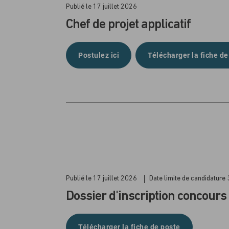
Publié le 17 juillet 2026
Chef de projet applicatif
Postulez ici
Télécharger la fiche de
Publié le 17 juillet 2026
Date limite de candidature
Dossier d'inscription concours
Télécharger la fiche de poste