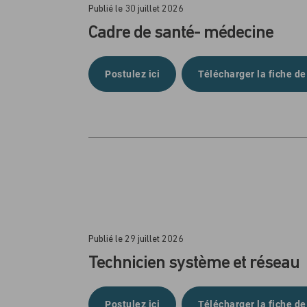
Publié le 30 juillet 2026
Cadre de santé- médecine
Postulez ici
Télécharger la fiche de
Publié le 29 juillet 2026
Technicien système et réseau
Postulez ici
Télécharger la fiche de