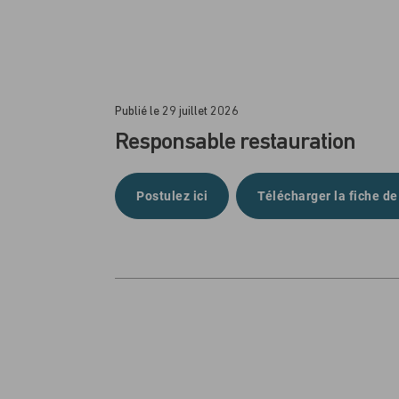
Publié le 29 juillet 2026
Responsable restauration
Postulez ici
Télécharger la fiche de