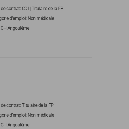
de contrat: CDI | Titulaire de la FP
gorie d’emploi: Non médicale
: CH Angoulême
de contrat: Titulaire de la FP
gorie d’emploi: Non médicale
: CH Angoulême