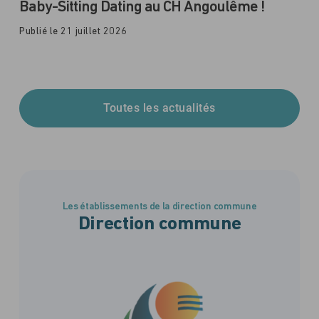
Baby-Sitting Dating au CH Angoulême !
Publié le 21 juillet 2026
Toutes les actualités
Les établissements de la direction commune
Direction commune