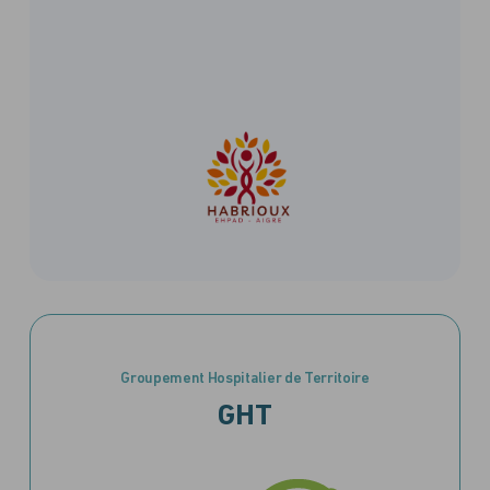
Groupement Hospitalier de Territoire
GHT