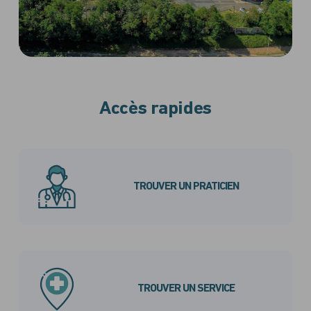
Accès rapides
TROUVER UN PRATICIEN
TROUVER UN SERVICE