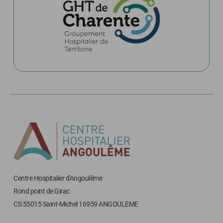
Centre Hospitalier d'Angoulême
Rond point de Girac
CS 55015 Saint-Michel 16959 ANGOULEME