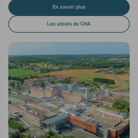
En savoir plus
Les atouts du CHA