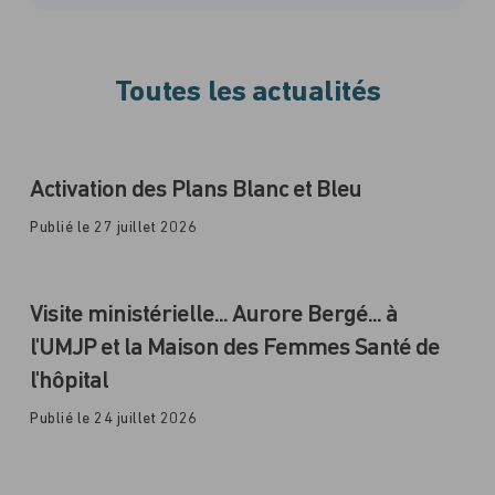
Toutes les actualités
Activation des Plans Blanc et Bleu
Publié le 27 juillet 2026
Visite ministérielle... Aurore Bergé... à
l'UMJP et la Maison des Femmes Santé de
l'hôpital
Publié le 24 juillet 2026