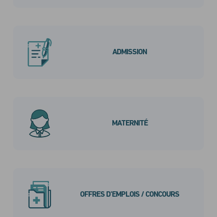
ADMISSION
MATERNITÉ
OFFRES D'EMPLOIS / CONCOURS