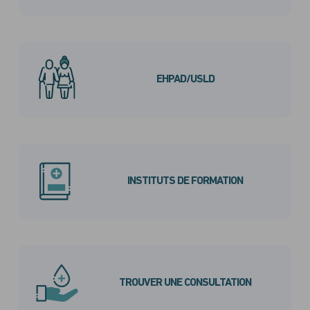
EHPAD/USLD
INSTITUTS DE FORMATION
TROUVER UNE CONSULTATION