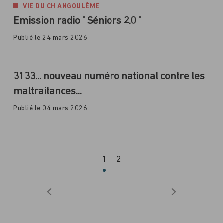
VIE DU CH ANGOULÊME
Emission radio " Séniors 2.0 "
Publié le 24 mars 2026
3133... nouveau numéro national contre les
maltraitances...
Publié le 04 mars 2026
1
2