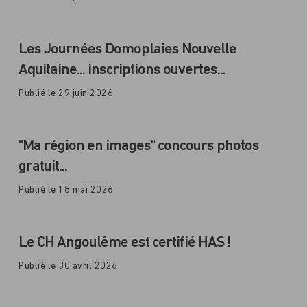
Les Journées Domoplaies Nouvelle
Aquitaine... inscriptions ouvertes...
Publié le 29 juin 2026
"Ma région en images" concours photos
gratuit...
Publié le 18 mai 2026
Le CH Angoulême est certifié HAS !
Publié le 30 avril 2026