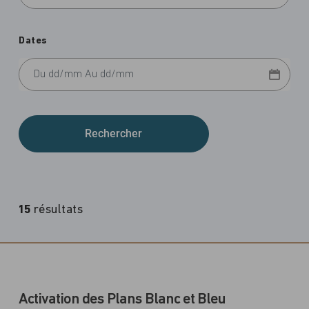
Dates
15
résultats
Activation des Plans Blanc et Bleu