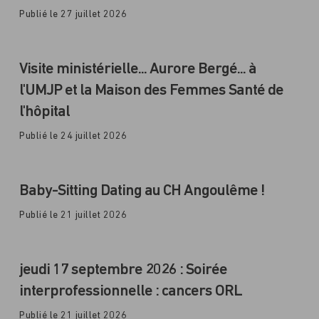
Publié le 27 juillet 2026
Visite ministérielle... Aurore Bergé... à
l'UMJP et la Maison des Femmes Santé de
l'hôpital
Publié le 24 juillet 2026
Baby-Sitting Dating au CH Angoulême !
Publié le 21 juillet 2026
jeudi 17 septembre 2026 : Soirée
interprofessionnelle : cancers ORL
Publié le 21 juillet 2026