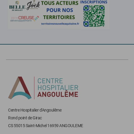
Centre Hospitalier d'Angoulême
Rond point de Girac
CS 55015 Saint-Michel 16959 ANGOULEME