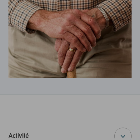
Activité