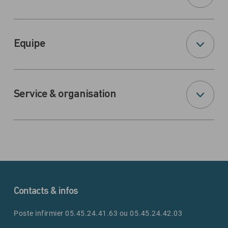
Equipe
Service & organisation
Contacts & infos
Poste infirmier 05.45.24.41.63 ou 05.45.24.42.03