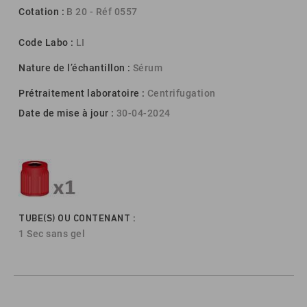
Cotation :
B 20 - Réf 0557
Code Labo :
LI
Nature de l’échantillon :
Sérum
Prétraitement laboratoire :
Centrifugation
Date de mise à jour :
30-04-2024
TUBE(S) OU CONTENANT :
1 Sec sans gel