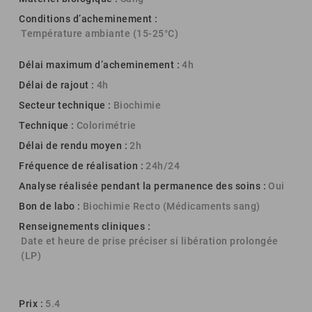
Conditions d’acheminement :
Température ambiante (15-25°C)
Délai maximum d’acheminement :
4h
Délai de rajout :
4h
Secteur technique :
Biochimie
Technique :
Colorimétrie
Délai de rendu moyen :
2h
Fréquence de réalisation :
24h/24
Analyse réalisée pendant la permanence des soins :
Oui
Bon de labo :
Biochimie Recto (Médicaments sang)
Renseignements cliniques :
Date et heure de prise préciser si libération prolongée
(LP)
Prix :
5.4