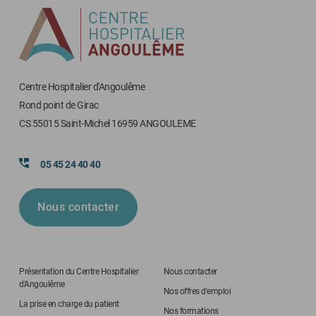
Centre Hospitalier d'Angoulême
Rond point de Girac
CS 55015 Saint-Michel 16959 ANGOULEME
05 45 24 40 40
Nous contacter
Présentation du Centre Hospitalier
Nous contacter
d'Angoulême
Nos offres d'emploi
La prise en charge du patient
Nos formations