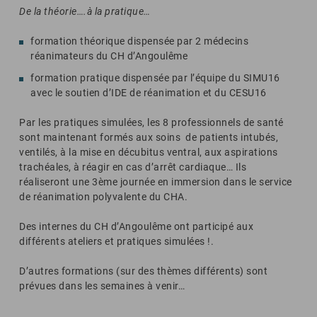
De la théorie….à la pratique…
formation théorique dispensée par 2 médecins
réanimateurs du CH d’Angoulême
formation pratique dispensée par l’équipe du SIMU16
avec le soutien d’IDE de réanimation et du CESU16
Par les pratiques simulées, les 8 professionnels de santé
sont maintenant formés aux soins de patients intubés,
ventilés, à la mise en décubitus ventral, aux aspirations
trachéales, à réagir en cas d’arrêt cardiaque… Ils
réaliseront une 3ème journée en immersion dans le service
de réanimation polyvalente du CHA.
Des internes du CH d’Angoulême ont participé aux
différents ateliers et pratiques simulées !.
D’autres formations (sur des thèmes différents) sont
prévues dans les semaines à venir…