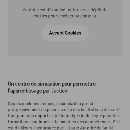
Youtube est désactivé. Autoriser le dépôt de
cookies pour accéder au contenu.
Accept Cookies
Un centre de simulation pour permettre
l’apprentissage par l’action
Depuis quelques années, la simulation prend
progressivement sa place au sein des institutions de santé
tant pour son apport en pédagogique initiale que pour des
formations continues et le maintien des compétences. Elle
est d’ailleurs encouragée par L’Haute Autorité de Santé