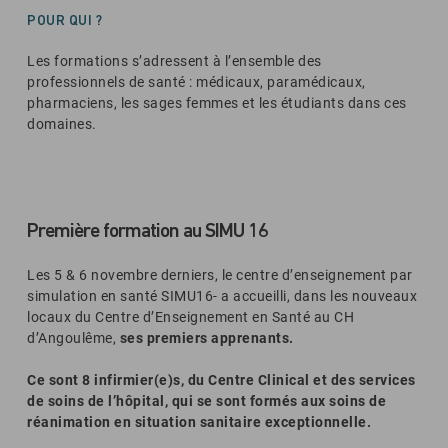
POUR QUI ?
Les formations s’adressent à l’ensemble des
professionnels de santé : médicaux, paramédicaux,
pharmaciens, les sages femmes et les étudiants dans ces
domaines.
Première formation au SIMU 16
Les 5 & 6 novembre derniers, le centre d’enseignement par
simulation en santé SIMU16- a accueilli, dans les nouveaux
locaux du Centre d’Enseignement en Santé au CH
d’Angoulême,
ses premiers apprenants.
Ce sont 8 infirmier(e)s, du Centre Clinical et des services
de soins de l’hôpital, qui se sont formés aux soins de
réanimation en situation sanitaire exceptionnelle.