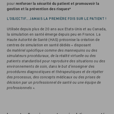
pour
renforcer la sécurité du patient et promouvoir la
gestion et la prévention des risques*
L’OBJECTIF… JAMAIS LA PREMIÈRE FOIS SUR LE PATIENT !
Utilisée depuis plus de 20 ans aux Etats-Unis et au Canada,
la simulation en santé émerge depuis peu en France. La
Haute Autorité de Santé (HAS) préconise la création de
centres de simulation en santé dédiés « disposant
de
matériel spécifique comme des mannequins ou des
simulateurs procéduraux, de la réalité virtuelle ou des
patients standardisé pour reproduire des situations ou des
environnements de soin, dans le but d’enseigner des
procédures diagnostiques et thérapeutiques et de répéter
des processus, des concepts médicaux ou des prises de
décision par un professionnel de santé ou une équipe de
professionnels ».