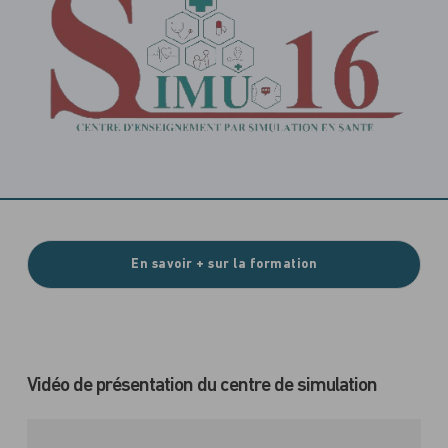
En savoir + sur la formation
Vidéo de présentation du centre de simulation