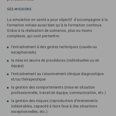
SES MISSIONS
La simulation en santé a pour objectif d’accompagner à la
formation initiale aussi bien qu’à la formation continue.
Grâce à la réalisation de scénarios, plus ou moins
complexes, qui vont permettre:
l’entraînement à des gestes techniques (usuels ou
exceptionnels)
la mise en œuvre de procédures (individuelles ou en
équipe)
l’entraînement au raisonnement clinique diagnostique
et/ou thérapeutique
la gestion des comportements (mise en situation
professionnelle, travail en équipe, communication, etc.)
la gestion des risques (reproduction d’événements
indésirables, capacité à faire face à des situations
exceptionnelles, etc.)