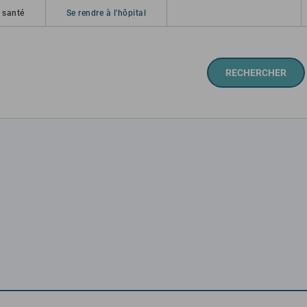
 santé
Se rendre à l'hôpital
RECHERCHER