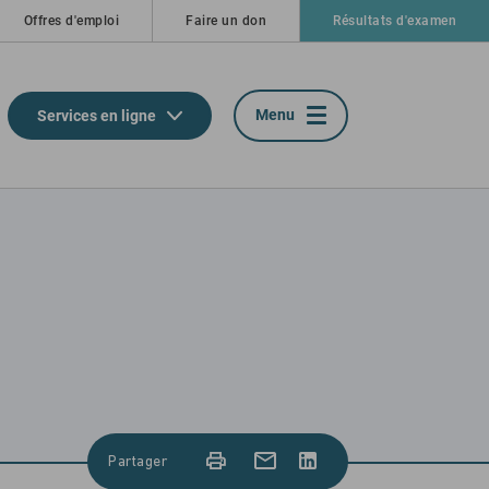
Offres d'emploi
Faire un don
Résultats d'examen
Menu
Services en ligne
Partager