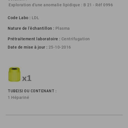
Exploration d'une anomalie lipidique : B 21 - Réf 0996
Code Labo :
LDL
Nature de l’échantillon :
Plasma
Prétraitement laboratoire :
Centrifugation
Date de mise à jour :
25-10-2016
TUBE(S) OU CONTENANT :
1 Hépariné