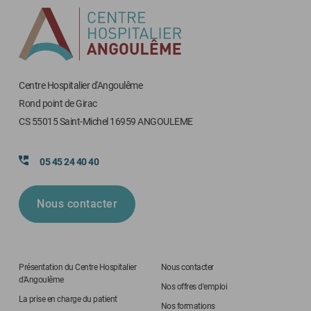
Centre Hospitalier d'Angoulême
Rond point de Girac
CS 55015 Saint-Michel 16959 ANGOULEME
05 45 24 40 40
Nous contacter
Présentation du Centre Hospitalier
Nous contacter
d'Angoulême
Nos offres d'emploi
La prise en charge du patient
Nos formations