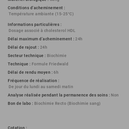
Conditions d’acheminement :
Température ambiante (15-25°C)
Informations particulières :
Dosage associé à cholesterol HDL
Délai maximum d’acheminement :
24h
Délai de rajout :
24h
Secteur technique :
Biochimie
Technique :
Formule Friedwald
Délai de rendu moyen :
6h
Fréquence de réalisation :
De jour du lundi au samedi matin
Analyse réalisée pendant la permanence des soins :
Non
Bon de labo :
Biochimie Recto (Biochimie sang)
Cotation :