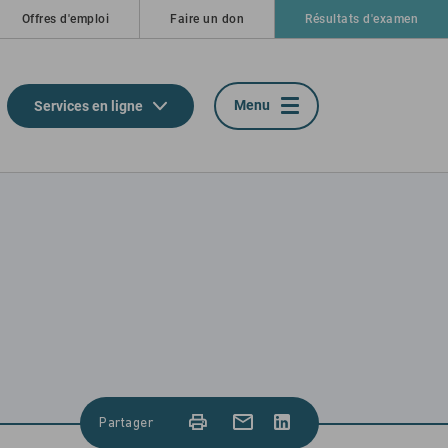
Offres d'emploi
Faire un don
Résultats d'examen
Menu
Services en ligne
Partager