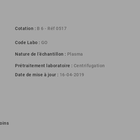
Cotation :
B 6 - Réf 0517
Code Labo :
GO
Nature de l’échantillon :
Plasma
Prétraitement laboratoire :
Centrifugation
Date de mise à jour :
16-04-2019
oins