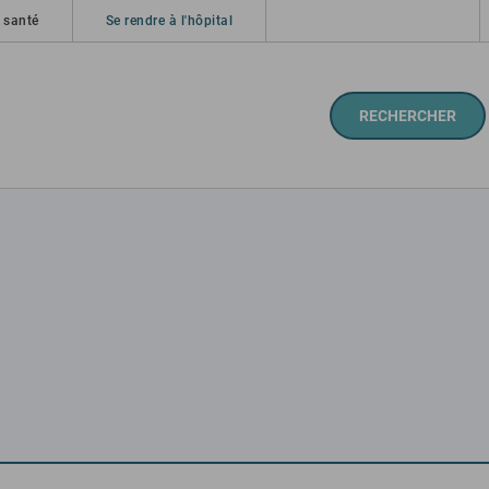
 santé
Se rendre à l'hôpital
RECHERCHER