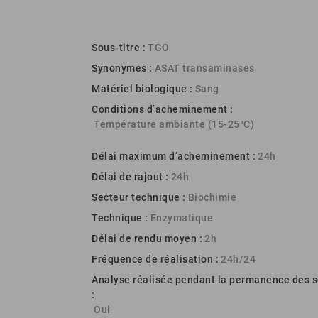
Sous-titre :
TGO
Synonymes :
ASAT transaminases
Matériel biologique :
Sang
Conditions d’acheminement :
Température ambiante (15-25°C)
Délai maximum d’acheminement :
24h
Délai de rajout :
24h
Secteur technique :
Biochimie
Technique :
Enzymatique
Délai de rendu moyen :
2h
Fréquence de réalisation :
24h/24
Analyse réalisée pendant la permanence des s
:
Oui