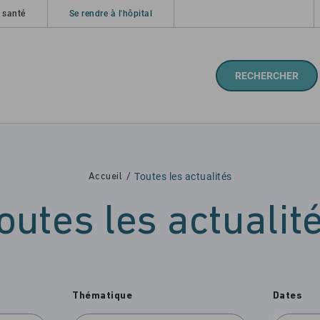
 santé
Se rendre à l'hôpital
RECHERCHER
Toutes les actualités
Accueil
outes les actualit
Thématique
Dates