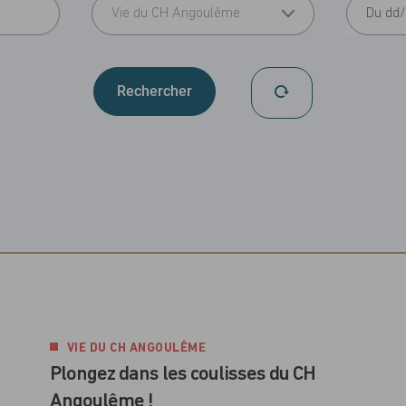
Vie du CH Angoulême
VIE DU CH ANGOULÊME
Plongez dans les coulisses du CH
Angoulême !