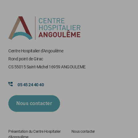
Centre Hospitalier d'Angoulême
Rond point de Girac
CS 55015 Saint-Michel 16959 ANGOULEME
05 45 24 40 40
Nous contacter
Présentation du Centre Hospitalier
Nous contacter
d'Angoulême