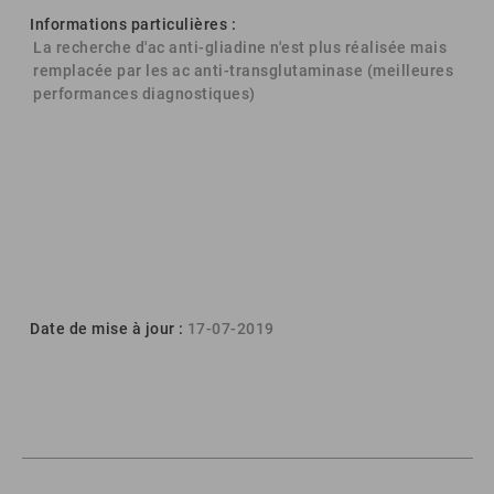
Informations particulières :
La recherche d'ac anti-gliadine n'est plus réalisée mais
remplacée par les ac anti-transglutaminase (meilleures
performances diagnostiques)
Date de mise à jour :
17-07-2019