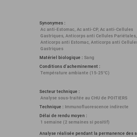
Synonymes :
Ac anti-Estomac, Ac anti-CP, Ac anti-Cellules
Gastriques, Anticorps anti Cellules Pariétales,
Anticorps anti Estomac, Anticorps anti Cellule
Gastriques
Matériel biologique :
Sang
Conditions d’acheminement :
Température ambiante (15-25°C)
Secteur technique :
Analyse sous-traitée au CHU de POITIERS
Technique :
Immunofluorescence indirecte
Délai de rendu moyen :
1 semaine (2 semaines si positif)
Analyse réalisée pendant la permanence des s