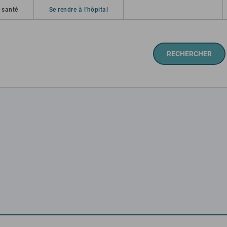
 santé
Se rendre à l'hôpital
RECHERCHER