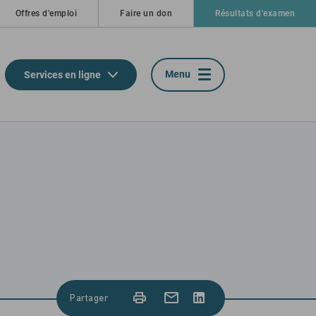
Offres d'emploi
Faire un don
Résultats d'examen
Menu
Services en ligne
Partager