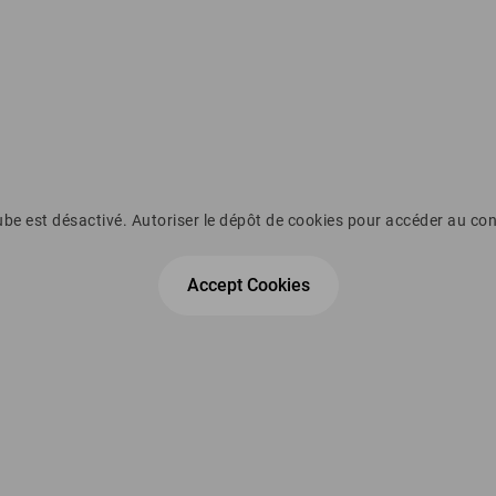
be est désactivé. Autoriser le dépôt de cookies pour accéder au co
Accept Cookies