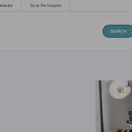
sionals
Go to the hospital
SEARCH