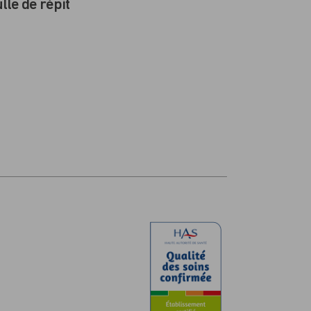
lle de répit