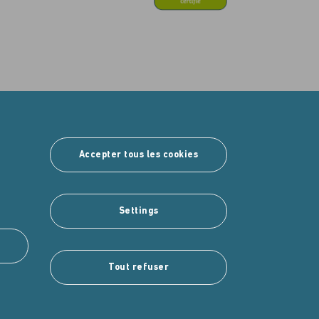
Accepter tous les cookies
5
Settings
 : 18
Tout refuser