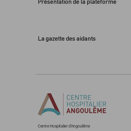
Présentation de la plateforme
La gazette des aidants
Centre Hospitalier d'Angoulême